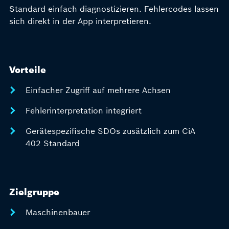
Standard einfach diagnostizieren. Fehlercodes lassen
sich direkt in der App interpretieren.
Vorteile
Einfacher Zugriff auf mehrere Achsen
Fehlerinterpretation integriert
Gerätespezifische SDOs zusätzlich zum CiA
402 Standard
Zielgruppe
Maschinenbauer