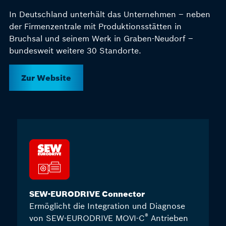
In Deutschland unterhält das Unternehmen – neben
der Firmenzentrale mit Produktionsstätten in
Bruchsal und seinem Werk in Graben-Neudorf –
bundesweit weitere 30 Standorte.
Zur Website
SEW-EURODRIVE Connector
Ermöglicht die Integration und Diagnose
®
von SEW-EURODRIVE MOVI-C
Antrieben