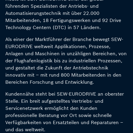
führenden Spezialisten der Antriebs- und
Automatisierungstechnik mit über 22.000
Mitarbeitenden, 18 Fertigungswerken und 92 Drive
Technology Centern (DTC) in 57 Ländern.
Als einer der Marktführer der Branche bewegt SEW-
EURODRIVE weltweit Applikationen, Prozesse,
Anlagen und Maschinen in unzähligen Bereichen, von
der Flughafenlogistik bis zu industriellen Prozessen,
und gestaltet die Zukunft der Antriebstechnik
innovativ mit – mit rund 800 Mitarbeitenden in den
Bereichen Forschung und Entwicklung.
Kundennähe steht bei SEW-EURODRIVE an oberster
Stelle. Ein breit aufgestelltes Vertriebs- und
Servicenetzwerk ermöglicht den Kunden
professionelle Beratung vor Ort sowie schnelle
Verfügbarkeiten von Ersatzteilen und Reparaturen –
und das weltweit.