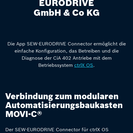
EURODRIVE
GmbH & Co KG
Die App SEW-EURODRIVE Connector ermöglicht die
einfache Konfiguration, das Betreiben und die
Diagnose der CiA 402 Antriebe mit dem
Betriebssystem
ctrlX OS
.
Verbindung zum modularen
Automatisierungsbaukasten
MOVI-C®
Der SEW-EURODRIVE Connector für ctrlX OS