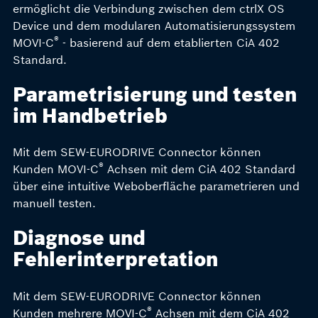
ermöglicht die Verbindung zwischen dem ctrlX OS
Device und dem modularen Automatisierungssystem
®
MOVI-C
- basierend auf dem etablierten CiA 402
Standard.
Parametrisierung und testen
im Handbetrieb
Mit dem SEW-EURODRIVE Connector können
®
Kunden MOVI-C
Achsen mit dem CiA 402 Standard
über eine intuitive Weboberfläche parametrieren und
manuell testen.
Diagnose und
Fehlerinterpretation
Mit dem SEW-EURODRIVE Connector können
®
Kunden mehrere MOVI-C
Achsen mit dem CiA 402