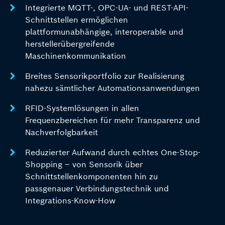
Integrierte MQTT-, OPC-UA- und REST-API-
Schnittstellen ermöglichen
plattformunabhängige, interoperable und
herstellerübergreifende
Maschinenkommunikation
Breites Sensorikportfolio zur Realisierung
nahezu sämtlicher Automationsanwendungen
RFID-Systemlösungen in allen
Frequenzbereichen für mehr Transparenz und
Nachverfolgbarkeit
Reduzierter Aufwand durch echtes One-Stop-
Shopping – von Sensorik über
Schnittstellenkomponenten hin zu
passgenauer Verbindungstechnik und
Integrations-Know-How