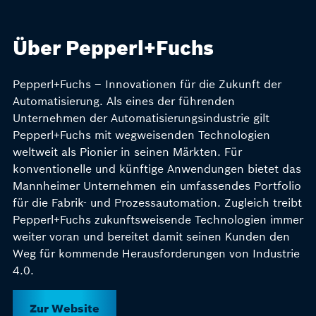
Über Pepperl+Fuchs
Pepperl+Fuchs – Innovationen für die Zukunft der
Automatisierung. Als eines der führenden
Unternehmen der Automatisierungsindustrie gilt
Pepperl+Fuchs mit wegweisenden Technologien
weltweit als Pionier in seinen Märkten. Für
konventionelle und künftige Anwendungen bietet das
Mannheimer Unternehmen ein umfassendes Portfolio
für die Fabrik- und Prozessautomation. Zugleich treibt
Pepperl+Fuchs zukunftsweisende Technologien immer
weiter voran und bereitet damit seinen Kunden den
Weg für kommende Herausforderungen von Industrie
4.0.
Zur Website