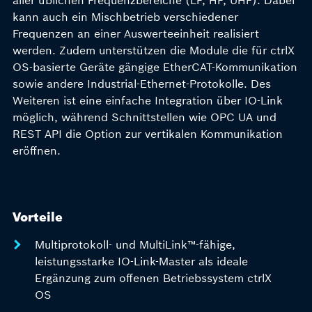
kann auch ein Mischbetrieb verschiedener
Frequenzen an einer Auswerteeinheit realisiert
werden. Zudem unterstützen die Module die für ctrlX
OS-basierte Geräte gängige EtherCAT-Kommunikation
sowie andere Industrial-Ethernet-Protokolle. Des
Weiteren ist eine einfache Integration über IO-Link
möglich, während Schnittstellen wie OPC UA und
REST API die Option zur vertikalen Kommunikation
eröffnen.
Vorteile
Multiprotokoll- und MultiLink™-fähige,
leistungsstarke IO-Link-Master als ideale
Ergänzung zum offenen Betriebssystem ctrlX
OS