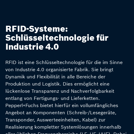
RFID-Systeme:
Schlüsseltechnologie für
Industrie 4.0
RFID ist eine Schlüsseltechnologie für die im Sinne
von Industrie 4.0 organisierte Fabrik. Sie bringt
Dynamik und Flexibilität in alle Bereiche der
Produktion und Logistik. Dies ermöglicht eine
lückenlose Transparenz und Nachverfolgbarkeit
entlang von Fertigungs- und Lieferketten.
Pepperl+Fuchs bietet hierfür ein vollumfängliches
Angebot an Komponenten (Schreib-/Lesegeräte,
Transponder, Auswerteeinheiten, Kabel) zur
Realisierung kompletter Systemlösungen innerhalb
aller üblichen Frequenzbereiche (LF, HF, UHF). Dabei