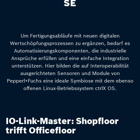
SE
Um Fertigungsabläufe mit neuen digitalen
Wertschöpfungsprozessen zu ergänzen, bedarf es
Automatisierungskomponenten, die industrielle
Ansprüche erfüllen und eine einfache Integration
unterstützen. Hier bilden die auf Interoperabilität
ausgerichteten Sensoren und Module von
Pepperl+Fuchs eine ideale Symbiose mit dem ebenso
offenen Linux-Betriebssystem ctrlX OS.
IO-Link-Master: Shopfloor
trifft Officefloor