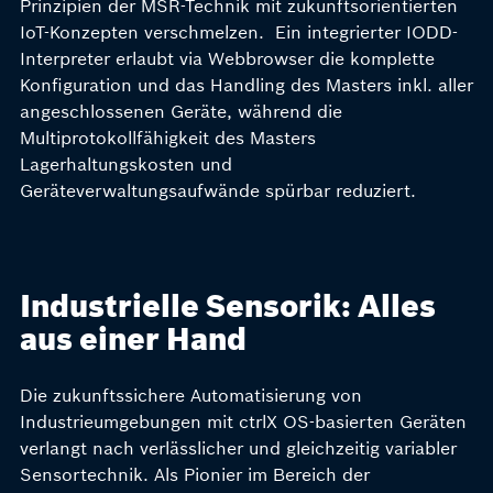
Prinzipien der MSR-Technik mit zukunftsorientierten
IoT-Konzepten verschmelzen. Ein integrierter IODD-
Interpreter erlaubt via Webbrowser die komplette
Konfiguration und das Handling des Masters inkl. aller
angeschlossenen Geräte, während die
Multiprotokollfähigkeit des Masters
Lagerhaltungskosten und
Geräteverwaltungsaufwände spürbar reduziert.
Industrielle Sensorik: Alles
aus einer Hand
Die zukunftssichere Automatisierung von
Industrieumgebungen mit ctrlX OS-basierten Geräten
verlangt nach verlässlicher und gleichzeitig variabler
Sensortechnik. Als Pionier im Bereich der