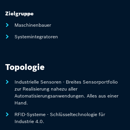
Zielgruppe
Maschinenbauer
Systemintegratoren
Topologie
Industrielle Sensoren - Breites Sensorportfolio
zur Realisierung nahezu aller
Automatisierungsanwendungen. Alles aus einer
Hand.
RFID-Systeme - Schlüsseltechnologie für
Industrie 4.0.