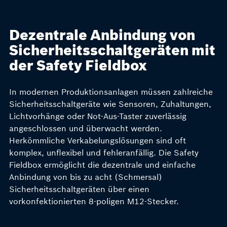
Dezentrale Anbindung von
Sicherheitsschaltgeräten mit
der Safety Fieldbox
In modernen Produktionsanlagen müssen zahlreiche
Sicherheitsschaltgeräte wie Sensoren, Zuhaltungen,
Lichtvorhänge oder Not-Aus-Taster zuverlässig
angeschlossen und überwacht werden.
Herkömmliche Verkabelungslösungen sind oft
komplex, unflexibel und fehleranfällig. Die Safety
Fieldbox ermöglicht die dezentrale und einfache
Anbindung von bis zu acht (Schmersal)
Sicherheitsschaltgeräten über einen
vorkonfektionierten 8-poligen M12-Stecker.