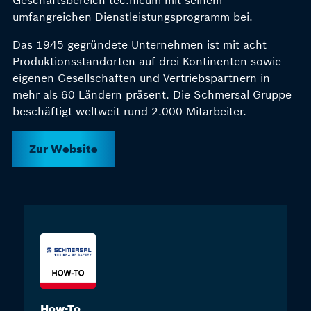
Geschäftsbereich tec.nicum mit seinem
umfangreichen Dienstleistungsprogramm bei.
Das 1945 gegründete Unternehmen ist mit acht
Produktionsstandorten auf drei Kontinenten sowie
eigenen Gesellschaften und Vertriebspartnern in
mehr als 60 Ländern präsent. Die Schmersal Gruppe
beschäftigt weltweit rund 2.000 Mitarbeiter.
Zur Website
How-To