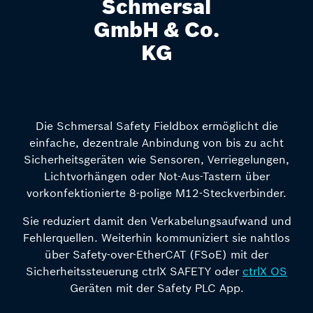
Schmersal
GmbH & Co.
KG
Die Schmersal Safety Fieldbox ermöglicht die
einfache, dezentrale Anbindung von bis zu acht
Sicherheitsgeräten wie Sensoren, Verriegelungen,
Lichtvorhängen oder Not-Aus-Tastern über
vorkonfektionierte 8-polige M12-Steckverbinder.
Sie reduziert damit den Verkabelungsaufwand und
Fehlerquellen. Weiterhin kommuniziert sie nahtlos
über Safety-over-EtherCAT (FSoE) mit der
Sicherheitssteuerung ctrlX SAFETY oder
ctrlX OS
Geräten mit der Safety PLC App.