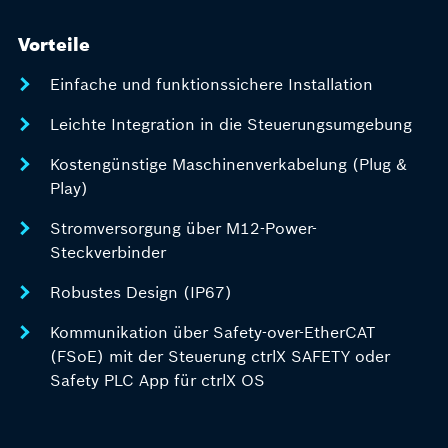
Vorteile
Einfache und funktionssichere Installation
Leichte Integration in die Steuerungsumgebung
Kostengünstige Maschinenverkabelung (Plug &
Play)
Stromversorgung über M12-Power-
Steckverbinder
Robustes Design (IP67)
Kommunikation über Safety-over-EtherCAT
(FSoE) mit der Steuerung ctrlX SAFETY oder
Safety PLC App für ctrlX OS