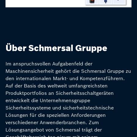
Über Schmersal Gruppe
Im anspruchsvollen Aufgabenfeld der
Maschinensicherheit gehört die Schmersal Gruppe zu
den internationalen Markt- und Kompetenzführern.
Auf der Basis des weltweit umfangreichsten
Produktportfolios an Sicherheitsschaltgeräten
entwickelt die Unternehmensgruppe
Sicherheitssysteme und sicherheitstechnische
Lösungen für die speziellen Anforderungen
verschiedener Anwenderbranchen. Zum
Lösungsangebot von Schmersal trägt der